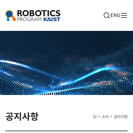
ENG
공지사항
소식
공지사항