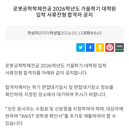
로봇공학학제전공 2026학년도 가을학기 대학원
입학 서류전형 합격자 공지
작성자
관리자
작성일
2026.05.13
조회수
865
로봇공학학제전공 2026학년도 가을학기 대학원 입학
서류전형 합격자를 아래와 같이 공지합니다.
합격자께서는 하기 면접대기일시 및 면접대기장소 정보를
확인하여, 지정된 장소에서 대기하여 주시기 바랍니다.
*모든 응시자는 수험표 및 신분증을 지참하여야 하며, 대상자에
한하여 "KAIST 장학생 확인서"를 추가로 제출하여야 할 수
있습니다.