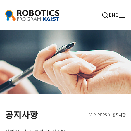
ENG
공지사항
REPS
공지사항