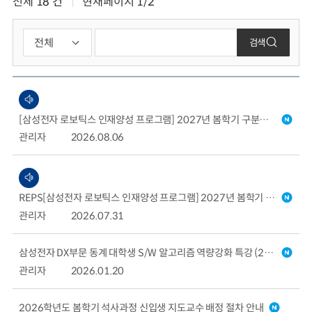
전체
18
건
현재페이지
1/2
검색
[삼성전자 로보틱스 인재양성 프로그램] 2027년 봄학기 구분전환생 모집 안내 (~2026.8.31 13:00까지 접수)
관리자
2026.08.06
REPS[삼성전자 로보틱스 인재양성 프로그램] 2027년 봄학기 구분전환생 모집 안내 (~2026.8.31 13:00까지 접수)
관리자
2026.07.31
삼성전자 DX부문 동계 대학생 S/W 알고리즘 역량강화 특강 (2026.02.02~03.06 온라인 진행) / 신청접수 : ~01.23(금) 15:00
관리자
2026.01.20
2026학년도 봄학기 석사과정 신입생 지도교수 배정 절차 안내