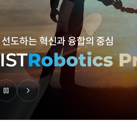
 선도하는 혁신과 융합의 중심
 선도하는 혁신과 융합의 중심
 선도하는 혁신과 융합의 중심
 선도하는 혁신과 융합의 중심
IST
IST
IST
IST
Robotics 
Robotics 
Robotics 
Robotics 