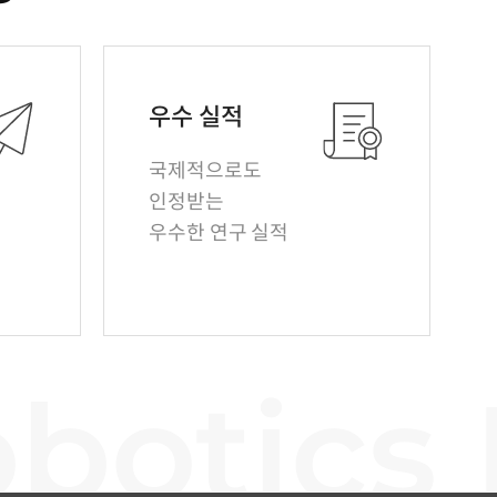
우수 실적
국제적으로도
인정받는
우수한 연구 실적