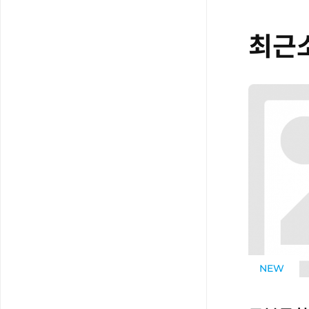
최근
NEW